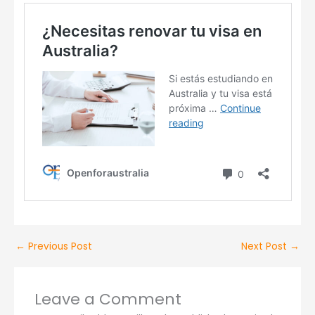
←
Previous Post
Next Post
→
Leave a Comment