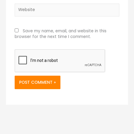
Website
Save my name, email, and website in this
browser for the next time I comment.