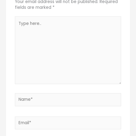
Your email address will not be published.
Required
fields are marked
*
Type
here..
Name*
Email*