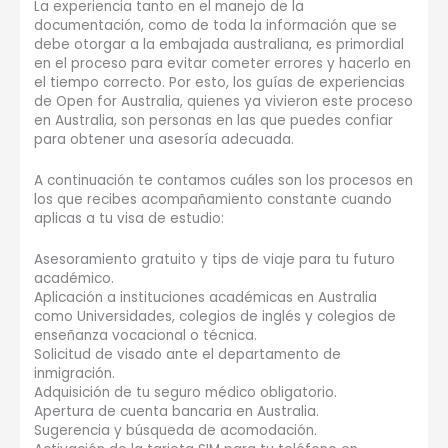
La experiencia tanto en el manejo de la
documentación, como de toda la información que se
debe otorgar a la embajada australiana, es primordial
en el proceso para evitar cometer errores y hacerlo en
el tiempo correcto. Por esto, los guías de experiencias
de Open for Australia, quienes ya vivieron este proceso
en Australia, son personas en las que puedes confiar
para obtener una asesoría adecuada.
A continuación te contamos cuáles son los procesos en
los que recibes acompañamiento constante cuando
aplicas a tu visa de estudio:
Asesoramiento gratuito y tips de viaje para tu futuro
académico.
Aplicación a instituciones académicas en Australia
como Universidades, colegios de inglés y colegios de
enseñanza vocacional o técnica.
Solicitud de visado ante el departamento de
inmigración.
Adquisición de tu seguro médico obligatorio.
Apertura de cuenta bancaria en Australia.
Sugerencia y búsqueda de acomodación.