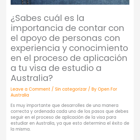
¿Sabes cuál es la
importancia de contar con
el apoyo de personas con
experiencia y conocimiento
en el proceso de aplicación
a tu visa de estudio a
Australia?
Leave a Comment
/
Sin categorizar
/ By
Open For
Australia
Es muy importante que desarrolles de una manera
correcta y ordenada cada uno de los pasos que debes
seguir en el proceso de aplicación de la visa para
estudiar en Australia, ya que esto determina el éxito de
la misma.