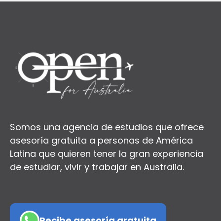
Somos una agencia de estudios que ofrece
asesoría gratuita a personas de América
Latina que quieren tener la gran experiencia
de estudiar, vivir y trabajar en Australia.
Recibe asesoría gratuita