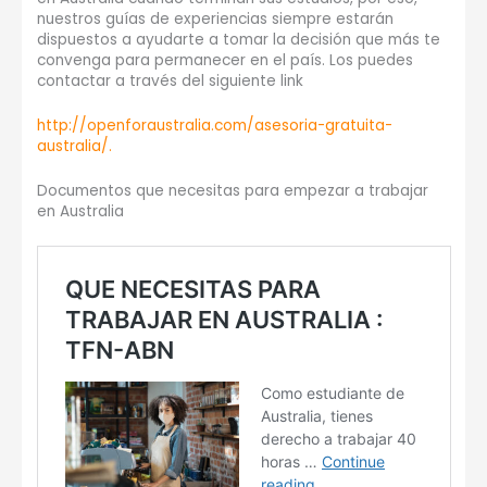
nuestros guías de experiencias siempre estarán
dispuestos a ayudarte a tomar la decisión que más te
convenga para permanecer en el país. Los puedes
contactar a través del siguiente link
http://openforaustralia.com/asesoria-gratuita-
australia/.
Documentos que necesitas para empezar a trabajar
en Australia