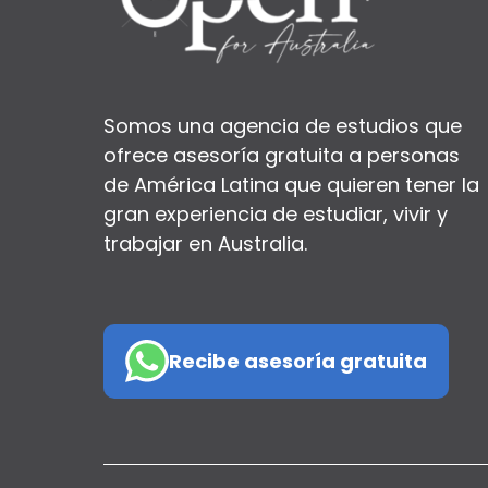
Somos una agencia de estudios que
ofrece asesoría gratuita a personas
de América Latina que quieren tener la
gran experiencia de estudiar, vivir y
trabajar en Australia.
Recibe asesoría gratuita