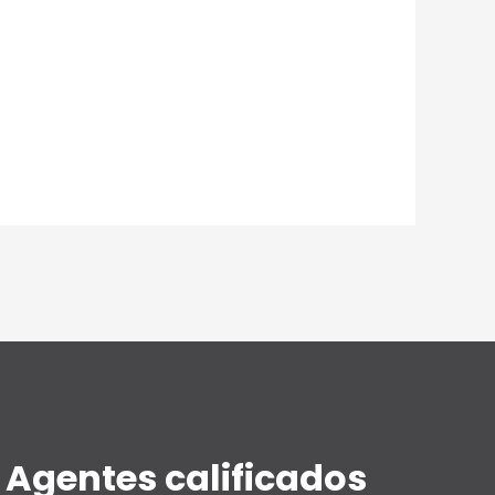
Agentes calificados