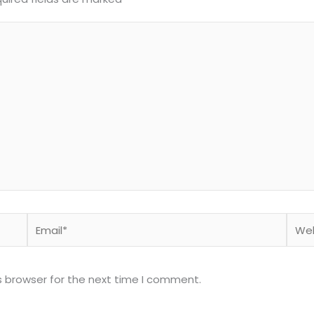
Email*
Webs
s browser for the next time I comment.