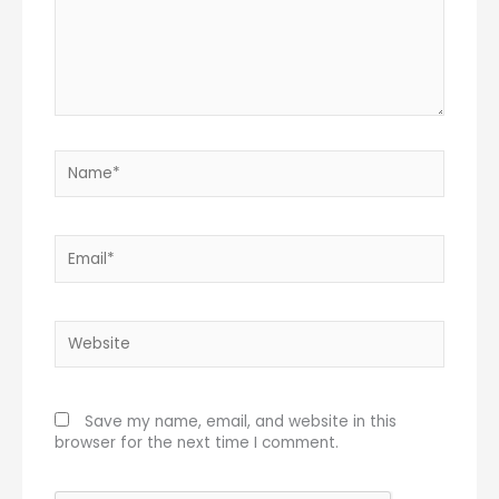
Name*
Email*
Website
Save my name, email, and website in this
browser for the next time I comment.