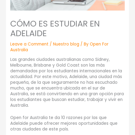
CÓMO ES ESTUDIAR EN
ADELAIDE
Leave a Comment
/
Nuestro blog
/ By
Open For
Australia
Las grandes ciudades australianas como Sidney,
Melbourne, Brisbane y Gold Coast son las más
demandadas por los estudiantes internacionales en la
actualidad. Por este motivo, Adelaide, una ciudad más
pequeña, de la que seguramente no has escuchado
mucho, que se encuentra ubicada en el sur de
Australia, se está convirtiendo en una gran opción para
los estudiantes que buscan estudiar, trabajar y vivir en
Australia.
Open for Australia te da 10 razones por las que
Adelaide puede ofrecer mejores oportunidades que
otras ciudades de este país.