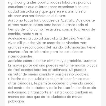
significar grandes oportunidades laborales para los
estudiantes que quieren tener experiencia en una
ciudad australiana y que quieren encaminarse a
obtener una residencia en el futuro.
Así como todas las ciudades de Australia, Adelaide te
ofrece muchas cosas para hacer durante todo el
tiempo del año como: festivales, conciertos, ferias de
comida, moda y arte.
Adelaide es la capital australiana del vino. Mientras
vivas allí, puedes visitar unos de los viñedos más
grandes y reconocidos del mundo. Esta industria tiene
muchas ofertas laborales para los estudiantes
internacionales.
Adelaide cuenta con un clima muy agradable. Durante
la mayor parte del año puedes visitar hermosas playas
de fácil acceso para los estudiantes. Allí puedes
disfrutar de buena comida y paisajes inolvidables.
El hecho de que Adelaide sea más económica que
otras ciudades, te permite acceder a vivienda cerca
del centro de la ciudad y de la institución donde estés
estudiando. El transporte en esta ciudad también es
menos costoso que en las ciudades de mayor
población.