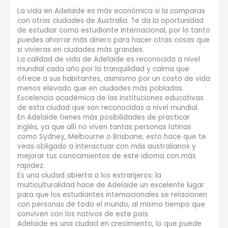
La vida en Adelaide es más económica si la comparas
con otras ciudades de Australia. Te da la oportunidad
de estudiar como estudiante internacional, por lo tanto
puedes ahorrar más dinero para hacer otras cosas que
si vivieras en ciudades más grandes.
La calidad de vida de Adelaide es reconocida a nivel
mundial cada año por la tranquilidad y calma que
ofrece a sus habitantes, asimismo por un costo de vida
menos elevado que en ciudades más pobladas.
Excelencia académica de las instituciones educativas
de esta ciudad que son reconocidas a nivel mundial.
En Adelaide tienes más posibilidades de practicar
inglés, ya que allí no viven tantas personas latinas
como Sydney, Melbourne o Brisbane, esto hace que te
veas obligado a interactuar con más australianos y
mejorar tus conocimientos de este idioma con más
rapidez.
Es una ciudad abierta a los extranjeros: la
multiculturalidad hace de Adelaide un excelente lugar
para que los estudiantes internacionales se relacionen
con personas de todo el mundo, al mismo tiempo que
conviven con los nativos de este país.
Adelaide es una ciudad en crecimiento, lo que puede