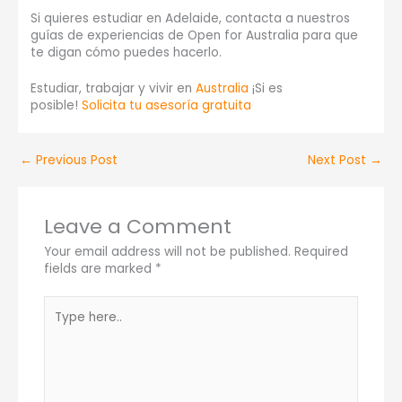
Si quieres estudiar en Adelaide, contacta a nuestros
guías de experiencias de Open for Australia para que
te digan cómo puedes hacerlo.
Estudiar, trabajar y vivir en
Australia
¡Si es
posible!
Solicita tu asesoría gratuita
←
Previous Post
Next Post
→
Leave a Comment
Your email address will not be published.
Required
fields are marked
*
Type
here..