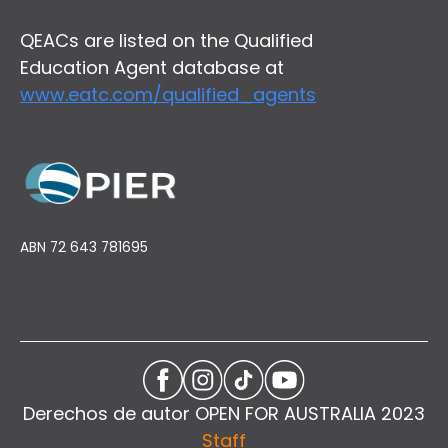
QEACs are listed on the Qualified
Education Agent database at
www.eatc.com/qualified_agents
ABN 72 643 781695
Derechos de autor OPEN FOR AUSTRALIA 2023
Staff