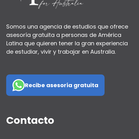
Somos una agencia de estudios que ofrece
asesoría gratuita a personas de América
Latina que quieren tener la gran experiencia
de estudiar, vivir y trabajar en Australia.
Recibe asesoría gratuita
Contacto