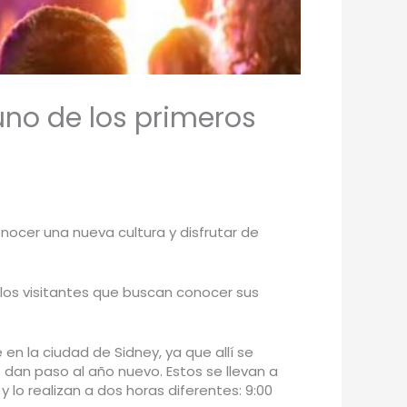
uno de los primeros
ocer una nueva cultura y disfrutar de
los visitantes que buscan conocer sus
en la ciudad de Sidney, ya que allí se
e dan paso al año nuevo. Estos se llevan a
 lo realizan a dos horas diferentes: 9:00