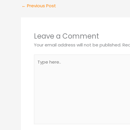
←
Previous Post
Leave a Comment
Your email address will not be published.
Req
Type
here..