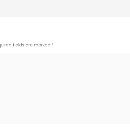
uired fields are marked
*