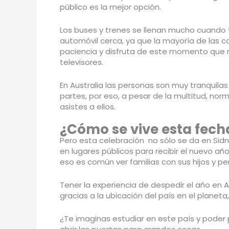
público es la mejor opción.
Los buses y trenes se llenan mucho cuando 
automóvil cerca, ya que la mayoría de las 
paciencia y disfruta de este momento que mu
televisores.
En Australia las personas son muy tranquila
partes, por eso, a pesar de la multitud, n
asistes a ellos.
¿Cómo se vive esta fecha
Pero esta celebración no sólo se da en Sidn
en lugares públicos para recibir el nuevo 
eso es común ver familias con sus hijos y p
Tener la experiencia de despedir el año en 
gracias a la ubicación del país en el planeta
¿Te imaginas estudiar en este país y poder