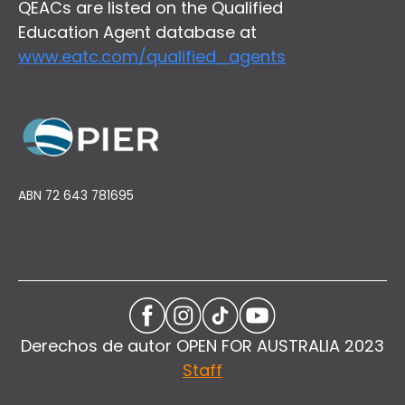
QEACs are listed on the Qualified
Education Agent database at
www.eatc.com/qualified_agents
ABN 72 643 781695
Derechos de autor OPEN FOR AUSTRALIA 2023
Staff