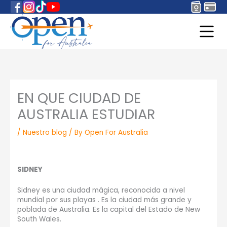
EN QUE CIUDAD DE
AUSTRALIA ESTUDIAR
/
Nuestro blog
/ By
Open For Australia
SIDNEY
Sidney es una ciudad mágica, reconocida a nivel
mundial por sus playas . Es la ciudad más grande y
poblada de Australia. Es la capital del Estado de New
South Wales.