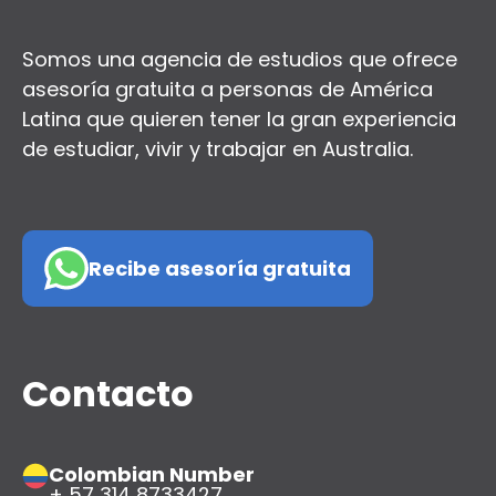
Somos una agencia de estudios que ofrece
asesoría gratuita a personas de América
Latina que quieren tener la gran experiencia
de estudiar, vivir y trabajar en Australia.
Recibe asesoría gratuita
Contacto
Colombian Number
+ 57 314 8733427