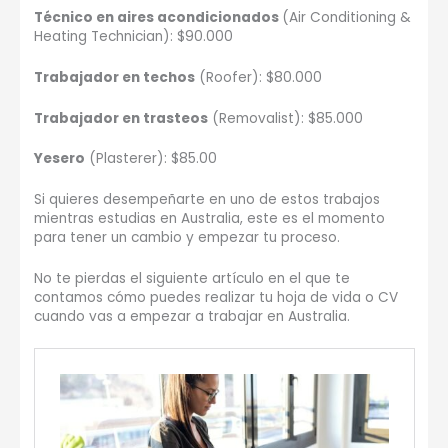
Técnico en aires acondicionados
(Air Conditioning &
Heating Technician): $90.000
Trabajador en techos
(Roofer): $80.000
Trabajador en trasteos
(Removalist): $85.000
Yesero
(Plasterer): $85.00
Si quieres desempeñarte en uno de estos trabajos
mientras estudias en Australia, este es el momento
para tener un cambio y empezar tu proceso.
No te pierdas el siguiente artículo en el que te
contamos cómo puedes realizar tu hoja de vida o CV
cuando vas a empezar a trabajar en Australia.