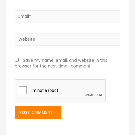
Email*
Website
Save my name, email, and website in this
browser for the next time I comment.