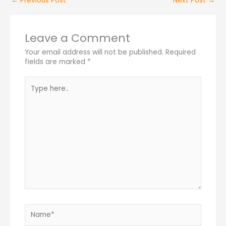
←
Previous Post
Next Post
→
Leave a Comment
Your email address will not be published.
Required
fields are marked
*
Type
here..
Name*