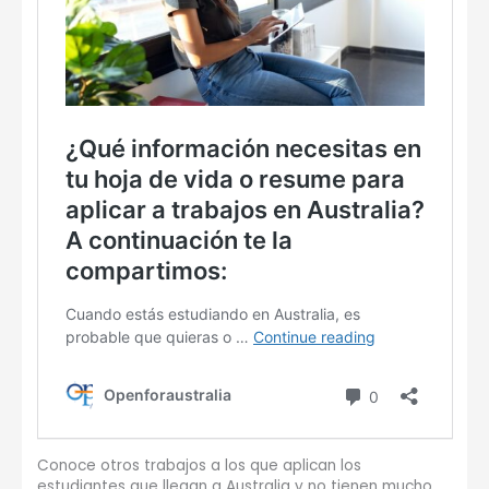
Conoce otros trabajos a los que aplican los
estudiantes que llegan a Australia y no tienen mucho