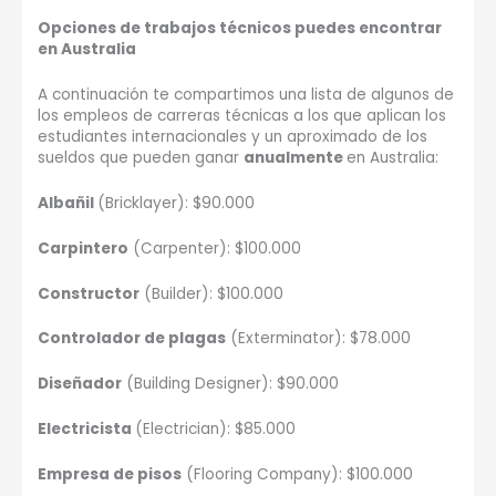
Opciones de trabajos técnicos puedes encontrar
en Australia
A continuación te compartimos una lista de algunos de
los empleos de carreras técnicas a los que aplican los
estudiantes internacionales y un aproximado de los
sueldos que pueden ganar
anualmente
en Australia:
Albañil
(Bricklayer): $90.000
Carpintero
(Carpenter): $100.000
Constructor
(Builder): $100.000
Controlador de plagas
(Exterminator): $78.000
Diseñador
(Building Designer): $90.000
Electricista
(Electrician): $85.000
Empresa de pisos
(Flooring Company): $100.000