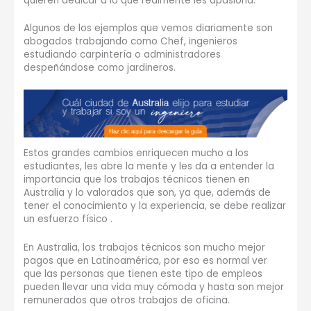
quieren dedicar a lo que realmente les apasiona.
Algunos de los ejemplos que vemos diariamente son
abogados trabajando como Chef, ingenieros
estudiando carpintería o administradores
despeñándose como jardineros.
Estos grandes cambios enriquecen mucho a los
estudiantes, les abre la mente y les da a entender la
importancia que los trabajos técnicos tienen en
Australia y lo valorados que son, ya que, además de
tener el conocimiento y la experiencia, se debe realizar
un esfuerzo físico .
En Australia, los trabajos técnicos son mucho mejor
pagos que en Latinoamérica, por eso es normal ver
que las personas que tienen este tipo de empleos
pueden llevar una vida muy cómoda y hasta son mejor
remunerados que otros trabajos de oficina.