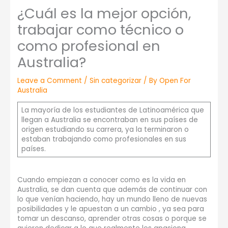
¿Cuál es la mejor opción,
trabajar como técnico o
como profesional en
Australia?
Leave a Comment
/
Sin categorizar
/ By
Open For
Australia
La mayoría de los estudiantes de Latinoamérica que
llegan a Australia se encontraban en sus países de
origen estudiando su carrera, ya la terminaron o
estaban trabajando como profesionales en sus
países.
Cuando empiezan a conocer como es la vida en
Australia, se dan cuenta que además de continuar con
lo que venían haciendo, hay un mundo lleno de nuevas
posibilidades y le apuestan a un cambio , ya sea para
tomar un descanso, aprender otras cosas o porque se