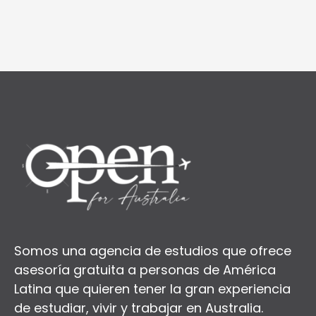
Somos una agencia de estudios que ofrece
asesoría gratuita a personas de América
Latina que quieren tener la gran experiencia
de estudiar, vivir y trabajar en Australia.