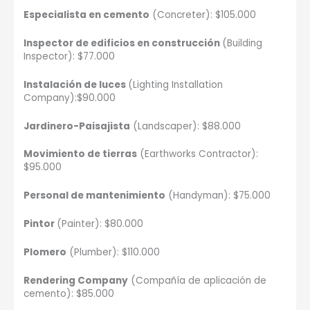
Especialista en cemento
(Concreter): $105.000
Inspector de edificios en construcción
(Building
Inspector): $77.000
Instalación de luces
(Lighting Installation
Company):$90.000
Jardinero-Paisajista
(Landscaper): $88.000
Movimiento de tierras
(Earthworks Contractor):
$95.000
Personal de mantenimiento
(Handyman): $75.000
Pintor
(Painter): $80.000
Plomero
(Plumber): $110.000
Rendering Company
(Compañía de aplicación de
cemento): $85.000