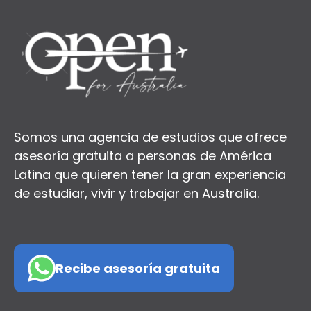
Somos una agencia de estudios que ofrece
asesoría gratuita a personas de América
Latina que quieren tener la gran experiencia
de estudiar, vivir y trabajar en Australia.
Recibe asesoría gratuita