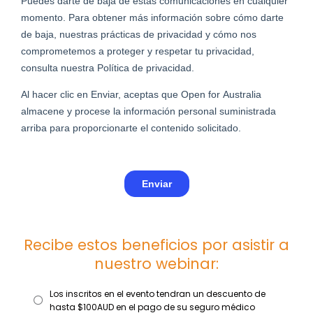
Recibe estos beneficios por asistir a
nuestro webinar:
Los inscritos en el evento tendran un descuento de
hasta $100AUD en el pago de su seguro médico