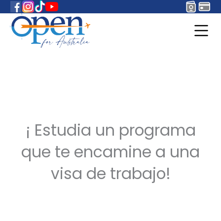
¡ Estudia un programa
que te encamine a una
visa de trabajo!