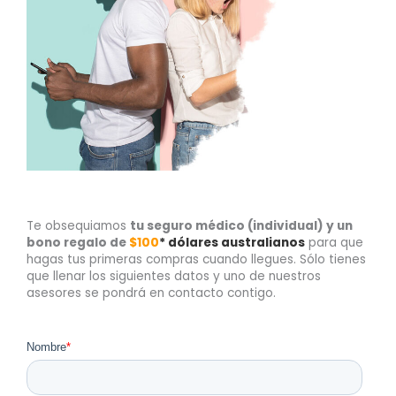
Te obsequiamos
tu seguro médico (individual) y un
bono regalo de
$100
* dólares australiano
s
para que
hagas tus primeras compras cuando llegues. Sólo tienes
que llenar los siguientes datos y uno de nuestros
asesores se pondrá en contacto contigo.