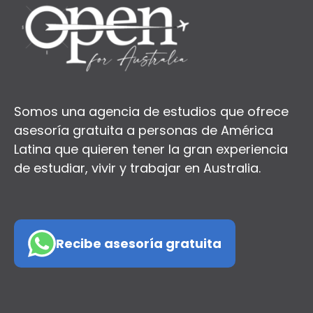
Somos una agencia de estudios que ofrece
asesoría gratuita a personas de América
Latina que quieren tener la gran experiencia
de estudiar, vivir y trabajar en Australia.
Recibe asesoría gratuita