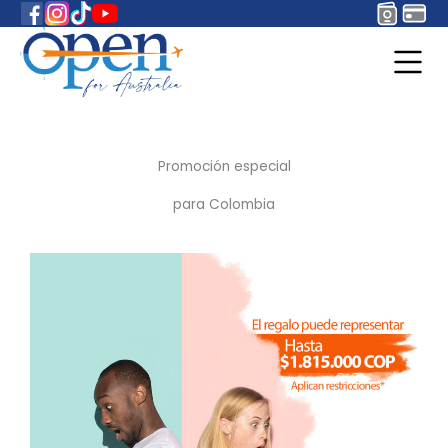
Promoción especial
para Colombia