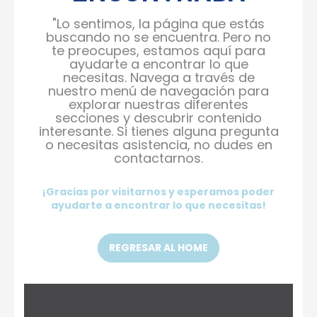
"Lo sentimos, la página que estás
buscando no se encuentra. Pero no
te preocupes, estamos aquí para
ayudarte a encontrar lo que
necesitas. Navega a través de
nuestro menú de navegación para
explorar nuestras diferentes
secciones y descubrir contenido
interesante. Si tienes alguna pregunta
o necesitas asistencia, no dudes en
contactarnos.
¡Gracias por visitarnos y esperamos poder
ayudarte a encontrar lo que necesitas!
REGRESAR AL HOME