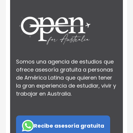
Somos una agencia de estudios que
ofrece asesoría gratuita a personas
de América Latina que quieren tener
la gran experiencia de estudiar, vivir y
trabajar en Australia.
Recibe asesoría gratuita